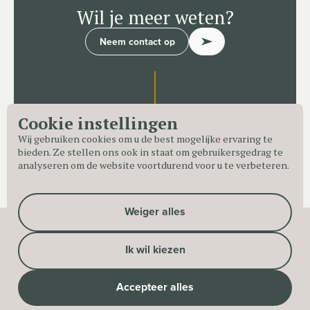
Wil je meer weten?
Neem contact op
Cookie instellingen
Wij gebruiken cookies om u de best mogelijke ervaring te
bieden. Ze stellen ons ook in staat om gebruikersgedrag te
analyseren om de website voortdurend voor u te verbeteren.
Weiger alles
Ik wil kiezen
Accepteer alles