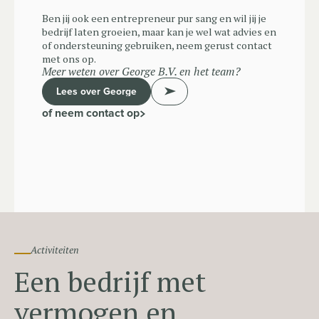
Ben jij ook een entrepreneur pur sang en wil jij je
bedrijf laten groeien, maar kan je wel wat advies en
of ondersteuning gebruiken, neem gerust contact
met ons op.
Meer weten over George B.V. en het team?
Lees over George
of neem contact op
Activiteiten
Een bedrijf met
vermogen en